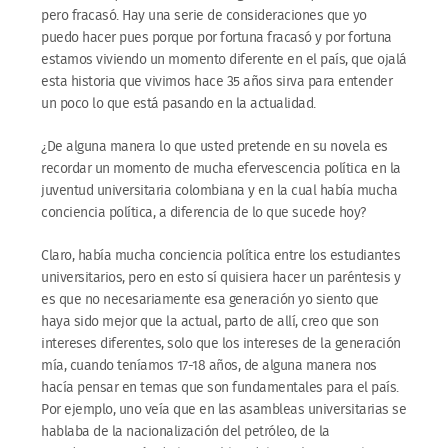
pero fracasó. Hay una serie de consideraciones que yo
puedo hacer pues porque por fortuna fracasó y por fortuna
estamos viviendo un momento diferente en el país, que ojalá
esta historia que vivimos hace 35 años sirva para entender
un poco lo que está pasando en la actualidad.
¿De alguna manera lo que usted pretende en su novela es
recordar un momento de mucha efervescencia política en la
juventud universitaria colombiana y en la cual había mucha
conciencia política, a diferencia de lo que sucede hoy?
Claro, había mucha conciencia política entre los estudiantes
universitarios, pero en esto sí quisiera hacer un paréntesis y
es que no necesariamente esa generación yo siento que
haya sido mejor que la actual, parto de allí, creo que son
intereses diferentes, solo que los intereses de la generación
mía, cuando teníamos 17-18 años, de alguna manera nos
hacía pensar en temas que son fundamentales para el país.
Por ejemplo, uno veía que en las asambleas universitarias se
hablaba de la nacionalización del petróleo, de la