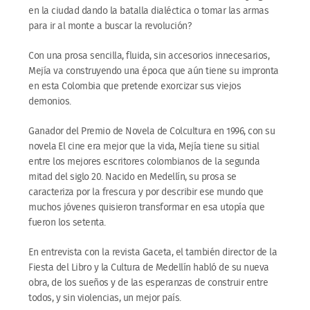
en la ciudad dando la batalla dialéctica o tomar las armas
para ir al monte a buscar la revolución?
Con una prosa sencilla, fluida, sin accesorios innecesarios,
Mejía va construyendo una época que aún tiene su impronta
en esta Colombia que pretende exorcizar sus viejos
demonios.
Ganador del Premio de Novela de Colcultura en 1996, con su
novela El cine era mejor que la vida, Mejía tiene su sitial
entre los mejores escritores colombianos de la segunda
mitad del siglo 20. Nacido en Medellín, su prosa se
caracteriza por la frescura y por describir ese mundo que
muchos jóvenes quisieron transformar en esa utopía que
fueron los setenta.
En entrevista con la revista Gaceta, el también director de la
Fiesta del Libro y la Cultura de Medellín habló de su nueva
obra, de los sueños y de las esperanzas de construir entre
todos, y sin violencias, un mejor país.