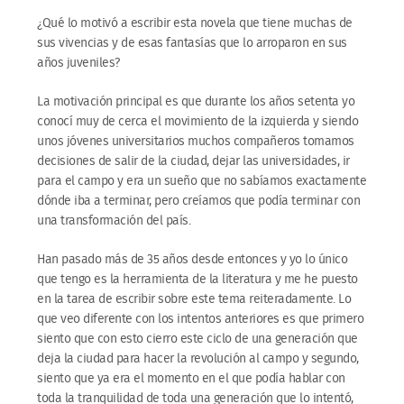
¿Qué lo motivó a escribir esta novela que tiene muchas de
sus vivencias y de esas fantasías que lo arroparon en sus
años juveniles?
La motivación principal es que durante los años setenta yo
conocí muy de cerca el movimiento de la izquierda y siendo
unos jóvenes universitarios muchos compañeros tomamos
decisiones de salir de la ciudad, dejar las universidades, ir
para el campo y era un sueño que no sabíamos exactamente
dónde iba a terminar, pero creíamos que podía terminar con
una transformación del país.
Han pasado más de 35 años desde entonces y yo lo único
que tengo es la herramienta de la literatura y me he puesto
en la tarea de escribir sobre este tema reiteradamente. Lo
que veo diferente con los intentos anteriores es que primero
siento que con esto cierro este ciclo de una generación que
deja la ciudad para hacer la revolución al campo y segundo,
siento que ya era el momento en el que podía hablar con
toda la tranquilidad de toda una generación que lo intentó,