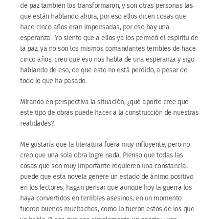
de paz también los transformaron, y son otras personas las
que están hablando ahora, por eso ellos dicen cosas que
hace cinco años eran impensadas, por eso hay una
esperanza. Yo siento que a ellos ya los permeó el espíritu de
la paz, ya no son los mismos comandantes terribles de hace
cinco años, creo que eso nos habla de una esperanza y sigo
hablando de eso, de que esto no está perdido, a pesar de
todo lo que ha pasado.
Mirando en perspectiva la situación, ¿qué aporte cree que
este tipo de obras puede hacer a la construcción de nuestras
realidades?
Me gustaría que la literatura fuera muy influyente, pero no
creo que una sola obra logre nada. Pienso que todas las
cosas que son muy importante requieren una constancia,
puede que esta novela genere un estado de ánimo positivo
en los lectores, hagan pensar que aunque hoy la guerra los
haya convertidos en terribles asesinos, en un momento
fueron buenos muchachos, como lo fueron estos de los que