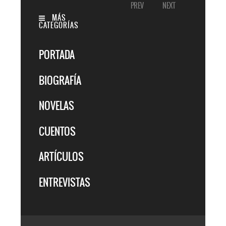
PREV
NEXT
MÁS
CATEGORÍAS
PORTADA
BIOGRAFÍA
NOVELAS
CUENTOS
ARTÍCULOS
ENTREVISTAS